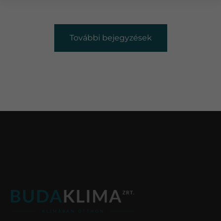
További bejegyzések