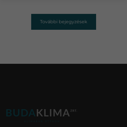
További bejegyzések