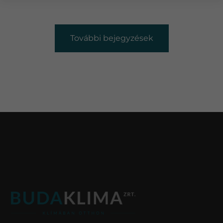
További bejegyzések