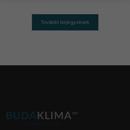
További bejegyzések