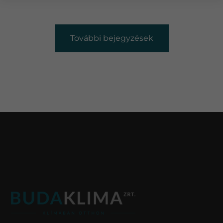
További bejegyzések