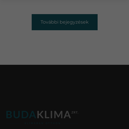
További bejegyzések