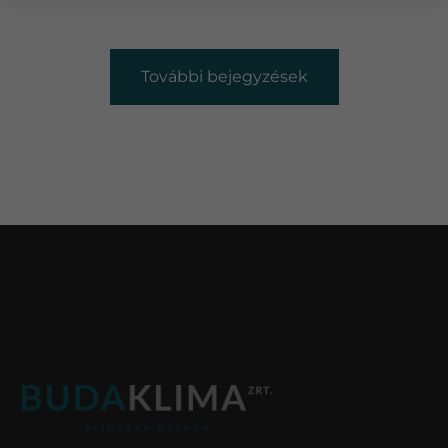
További bejegyzések