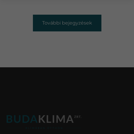
További bejegyzések