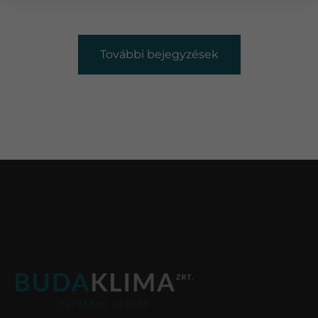
További bejegyzések