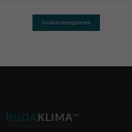
További bejegyzések