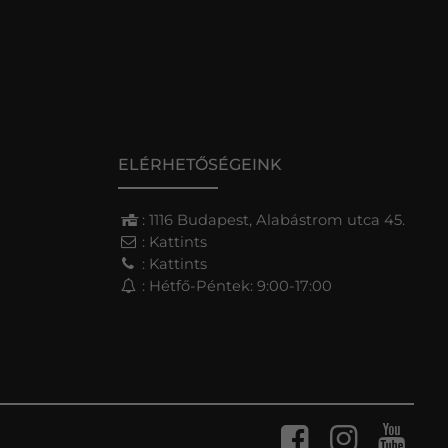
ELÉRHETŐSÉGEINK
: 1116 Budapest, Alabástrom utca 45.
:
Kattints
:
Kattints
: Hétfő-Péntek: 9:00-17:00