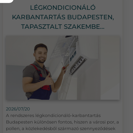
LÉGKONDICIONÁLÓ
KARBANTARTÁS BUDAPESTEN,
TAPASZTALT SZAKEMBE...
2026/07/20
A rendszeres légkondicionáló-karbantartás
Budapesten különösen fontos, hiszen a városi por, a
pollen, a közlekedésből származó szennyeződések