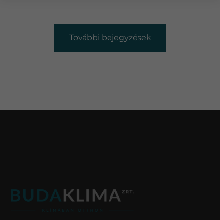
További bejegyzések