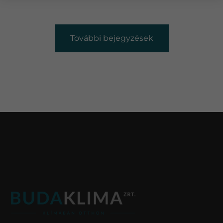
További bejegyzések