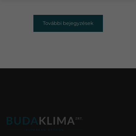
További bejegyzések