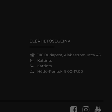
ELÉRHETŐSÉGEINK
: 1116 Budapest, Alabástrom utca 45.
:
Kattints
:
Kattints
: Hétfő-Péntek: 9:00-17:00