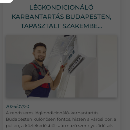
LÉGKONDICIONÁLÓ
KARBANTARTÁS BUDAPESTEN,
TAPASZTALT SZAKEMBE...
2026/07/20
A rendszeres légkondicionáló-karbantartás
Budapesten különösen fontos, hiszen a városi por, a
pollen, a közlekedésből származó szennyeződések