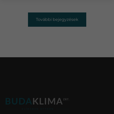
További bejegyzések