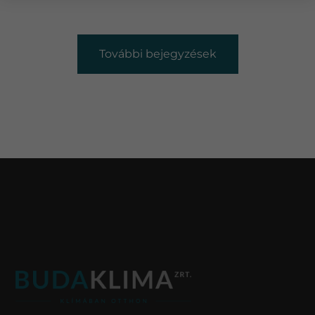
További bejegyzések