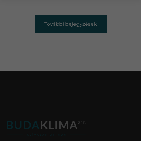
További bejegyzések