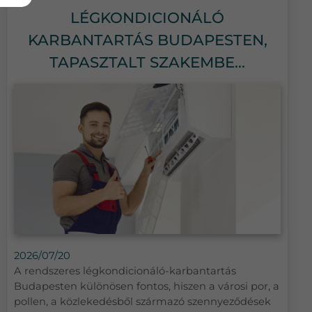
LÉGKONDICIONÁLÓ
KARBANTARTÁS BUDAPESTEN,
TAPASZTALT SZAKEMBE...
2026/07/20
A rendszeres légkondicionáló-karbantartás
Budapesten különösen fontos, hiszen a városi por, a
pollen, a közlekedésből származó szennyeződések