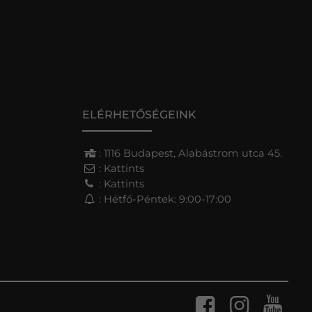
ELÉRHETŐSÉGEINK
: 1116 Budapest, Alabástrom utca 45.
:
Kattints
:
Kattints
: Hétfő-Péntek: 9:00-17:00