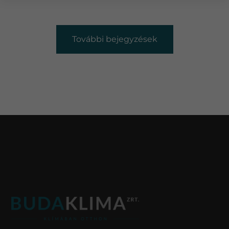
További bejegyzések