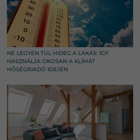
NE LEGYEN TÚL HIDEG A LAKÁS: ÍGY
HASZNÁLJA OKOSAN A KLÍMÁT
HŐSÉGRIADÓ IDEJÉN