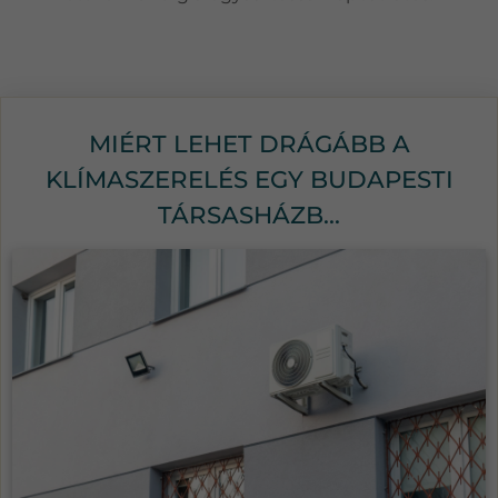
MIÉRT LEHET DRÁGÁBB A
KLÍMASZERELÉS EGY BUDAPESTI
TÁRSASHÁZB...