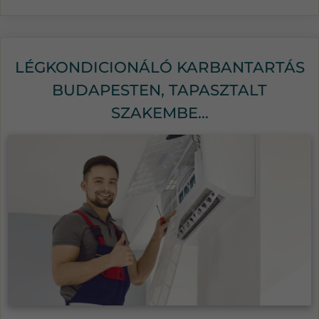
LÉGKONDICIONÁLÓ KARBANTARTÁS
BUDAPESTEN, TAPASZTALT
SZAKEMBE...