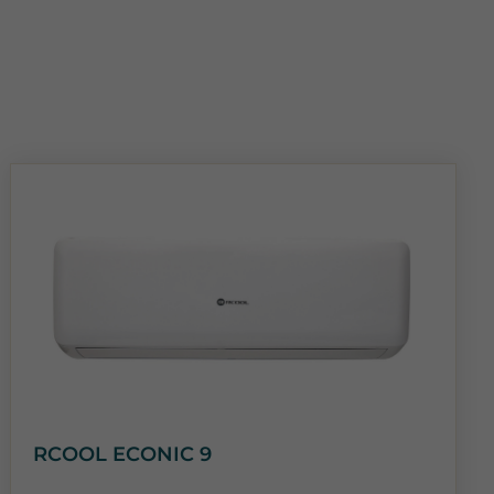
RCOOL ECONIC 9