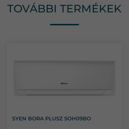
TOVÁBBI TERMÉKEK
SYEN BORA PLUSZ SOH09BO