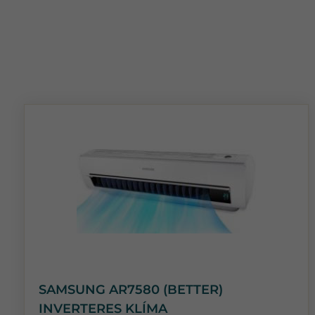
SAMSUNG AR7580 (BETTER)
INVERTERES KLÍMA