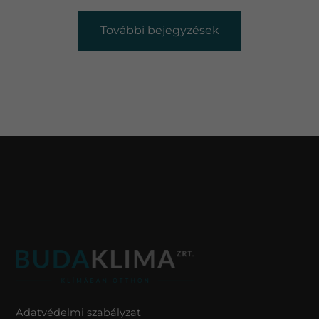
További bejegyzések
Adatvédelmi szabályzat