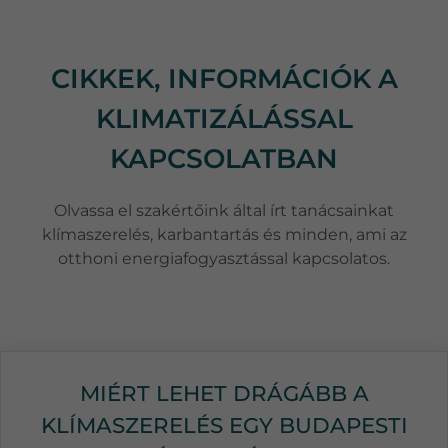
CIKKEK, INFORMÁCIÓK A
KLIMATIZÁLÁSSAL
KAPCSOLATBAN
Olvassa el szakértőink által írt tanácsainkat
klímaszerelés, karbantartás és minden, ami az
otthoni energiafogyasztással kapcsolatos.
MIÉRT LEHET DRÁGÁBB A
KLÍMASZERELÉS EGY BUDAPESTI