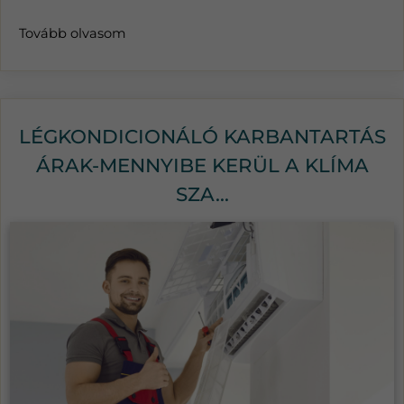
Tovább olvasom
LÉGKONDICIONÁLÓ KARBANTARTÁS
ÁRAK-MENNYIBE KERÜL A KLÍMA
SZA...