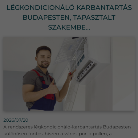
LÉGKONDICIONÁLÓ KARBANTARTÁS
BUDAPESTEN, TAPASZTALT
SZAKEMBE...
2026/07/20
A rendszeres légkondicionáló-karbantartás Budapesten
különösen fontos, hiszen a városi por, a pollen, a