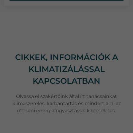
CIKKEK, INFORMÁCIÓK A
KLIMATIZÁLÁSSAL
KAPCSOLATBAN
Olvassa el szakértőink által írt tanácsainkat
klímaszerelés, karbantartás és minden, ami az
otthoni energiafogyasztással kapcsolatos.