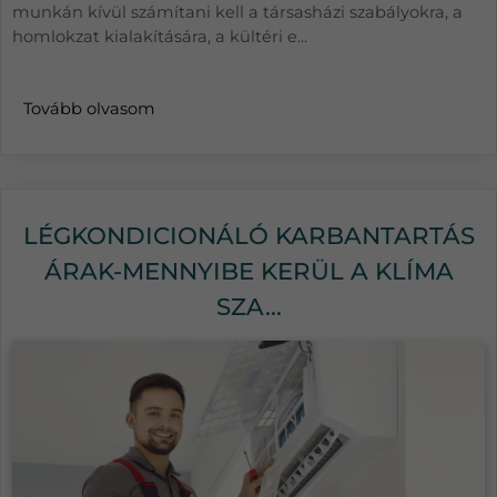
munkán kívül számítani kell a társasházi szabályokra, a
homlokzat kialakítására, a kültéri e...
Tovább olvasom
LÉGKONDICIONÁLÓ KARBANTARTÁS
ÁRAK-MENNYIBE KERÜL A KLÍMA
SZA...