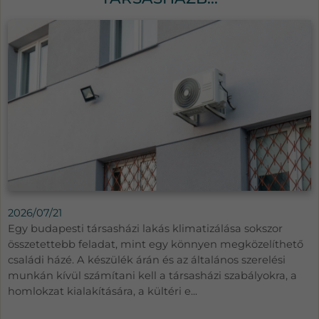
2026/07/21
Egy budapesti társasházi lakás klimatizálása sokszor
összetettebb feladat, mint egy könnyen megközelíthető
családi házé. A készülék árán és az általános szerelési
munkán kívül számítani kell a társasházi szabályokra, a
homlokzat kialakítására, a kültéri e...