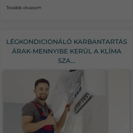
Tovább olvasom
LÉGKONDICIONÁLÓ KARBANTARTÁS
ÁRAK-MENNYIBE KERÜL A KLÍMA
SZA...