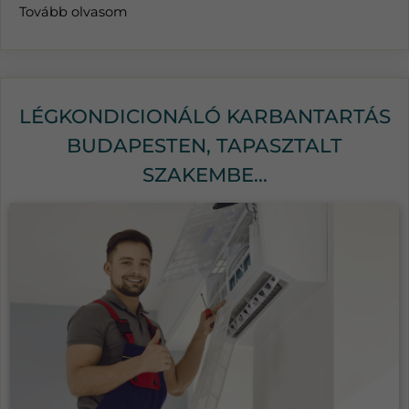
Tovább olvasom
LÉGKONDICIONÁLÓ KARBANTARTÁS
BUDAPESTEN, TAPASZTALT
SZAKEMBE...