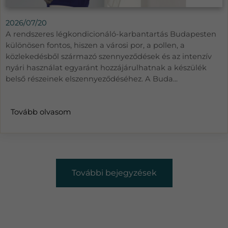
2026/07/20
A rendszeres légkondicionáló-karbantartás Budapesten
különösen fontos, hiszen a városi por, a pollen, a
közlekedésből származó szennyeződések és az intenzív
nyári használat egyaránt hozzájárulhatnak a készülék
belső részeinek elszennyeződéséhez. A Buda...
Tovább olvasom
További bejegyzések