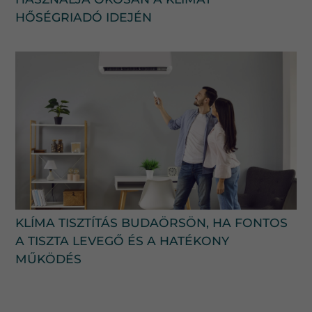
HŐSÉGRIADÓ IDEJÉN
KLÍMA TISZTÍTÁS BUDAÖRSÖN, HA FONTOS
A TISZTA LEVEGŐ ÉS A HATÉKONY
MŰKÖDÉS