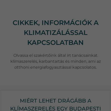
CIKKEK, INFORMÁCIÓK A
KLIMATIZÁLÁSSAL
KAPCSOLATBAN
Olvassa el szakértőink által írt tanácsainkat
klímaszerelés, karbantartás és minden, ami az
otthoni energiafogyasztással kapcsolatos.
MIÉRT LEHET DRÁGÁBB A
KLÍMASZERELÉS EGY BUDAPESTI