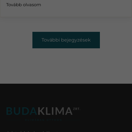
Tovább olvasom
További bejegyzések