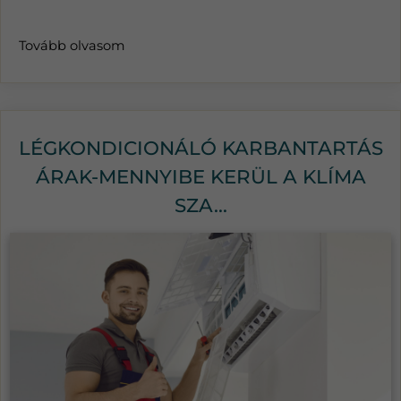
Tovább olvasom
LÉGKONDICIONÁLÓ KARBANTARTÁS
ÁRAK-MENNYIBE KERÜL A KLÍMA
SZA...