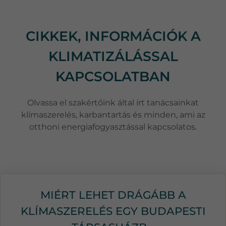
CIKKEK, INFORMÁCIÓK A
KLIMATIZÁLÁSSAL
KAPCSOLATBAN
Olvassa el szakértőink által írt tanácsainkat
klímaszerelés, karbantartás és minden, ami az
otthoni energiafogyasztással kapcsolatos.
MIÉRT LEHET DRÁGÁBB A
KLÍMASZERELÉS EGY BUDAPESTI