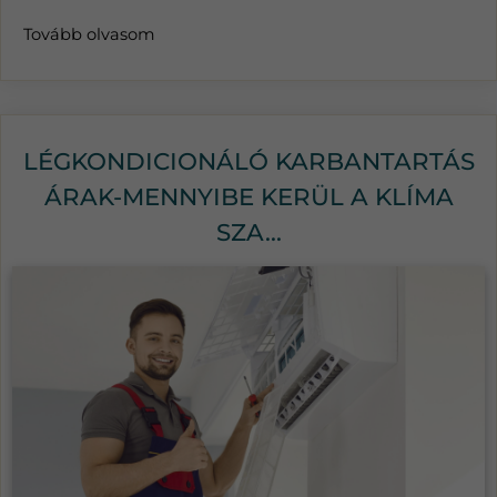
Tovább olvasom
LÉGKONDICIONÁLÓ KARBANTARTÁS
ÁRAK-MENNYIBE KERÜL A KLÍMA
SZA...