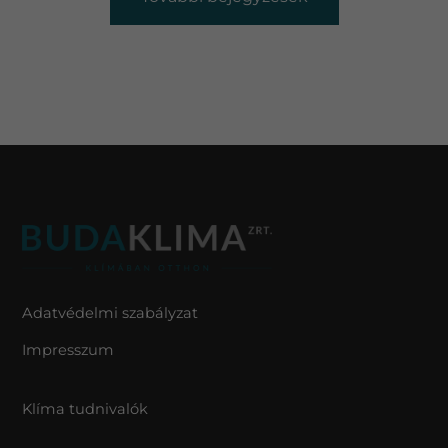
Adatvédelmi szabályzat
Impresszum
Klíma tudnivalók