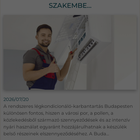
SZAKEMBE...
2026/07/20
A rendszeres légkondicionáló-karbantartás Budapesten
különösen fontos, hiszen a városi por, a pollen, a
közlekedésből származó szennyeződések és az intenzív
nyári használat egyaránt hozzájárulhatnak a készülék
belső részeinek elszennyeződéséhez. A Buda...