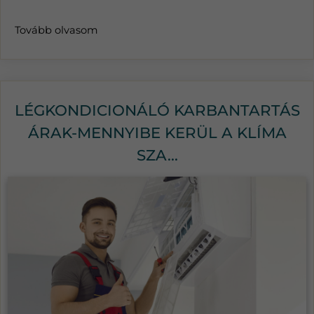
Tovább olvasom
LÉGKONDICIONÁLÓ KARBANTARTÁS
ÁRAK-MENNYIBE KERÜL A KLÍMA
SZA...