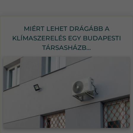
MIÉRT LEHET DRÁGÁBB A
KLÍMASZERELÉS EGY BUDAPESTI
TÁRSASHÁZB...