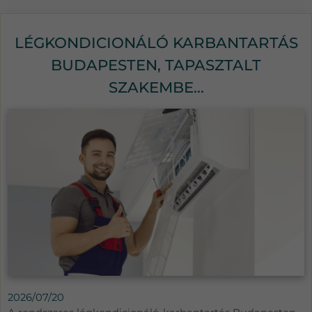
LÉGKONDICIONÁLÓ KARBANTARTÁS
BUDAPESTEN, TAPASZTALT
SZAKEMBE...
2026/07/20