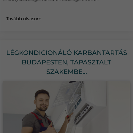
Tovább olvasom
LÉGKONDICIONÁLÓ KARBANTARTÁS
BUDAPESTEN, TAPASZTALT
SZAKEMBE...