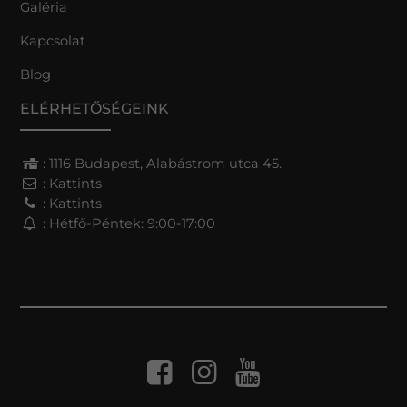
Galéria
Kapcsolat
Blog
ELÉRHETŐSÉGEINK
: 1116 Budapest, Alabástrom utca 45.
:
Kattints
:
Kattints
: Hétfő-Péntek: 9:00-17:00