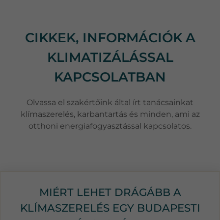
CIKKEK, INFORMÁCIÓK A
KLIMATIZÁLÁSSAL
KAPCSOLATBAN
Olvassa el szakértőink által írt tanácsainkat
klímaszerelés, karbantartás és minden, ami az
otthoni energiafogyasztással kapcsolatos.
MIÉRT LEHET DRÁGÁBB A
KLÍMASZERELÉS EGY BUDAPESTI