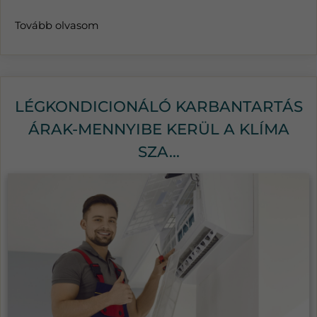
Tovább olvasom
LÉGKONDICIONÁLÓ KARBANTARTÁS
ÁRAK-MENNYIBE KERÜL A KLÍMA
SZA...