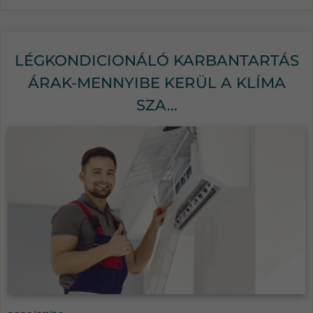
LÉGKONDICIONÁLÓ KARBANTARTÁS
ÁRAK-MENNYIBE KERÜL A KLÍMA
SZA...