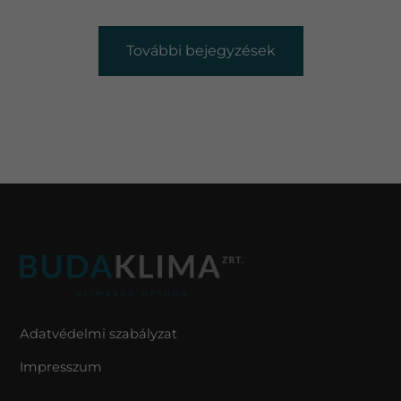
További bejegyzések
Adatvédelmi szabályzat
Impresszum