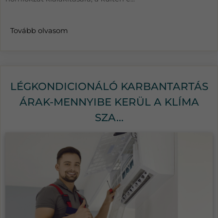
Tovább olvasom
LÉGKONDICIONÁLÓ KARBANTARTÁS
ÁRAK-MENNYIBE KERÜL A KLÍMA
SZA...