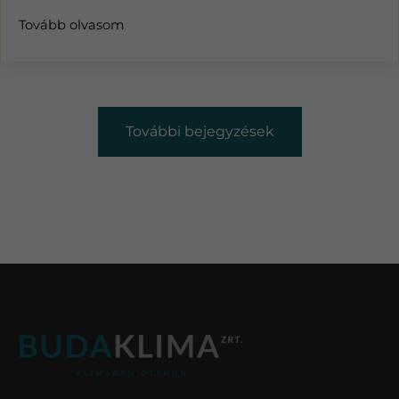
Tovább olvasom
További bejegyzések