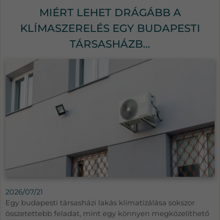
MIÉRT LEHET DRÁGÁBB A
KLÍMASZERELÉS EGY BUDAPESTI
TÁRSASHÁZB...
2026/07/21
Egy budapesti társasházi lakás klimatizálása sokszor
összetettebb feladat, mint egy könnyen megközelíthető