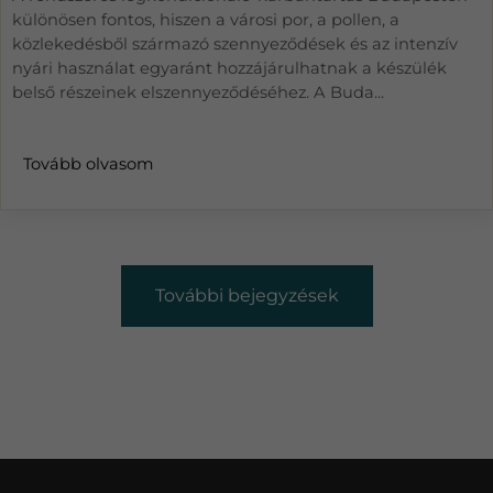
különösen fontos, hiszen a városi por, a pollen, a
közlekedésből származó szennyeződések és az intenzív
nyári használat egyaránt hozzájárulhatnak a készülék
belső részeinek elszennyeződéséhez. A Buda...
Tovább olvasom
További bejegyzések