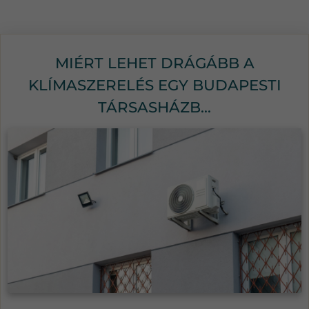
MIÉRT LEHET DRÁGÁBB A
KLÍMASZERELÉS EGY BUDAPESTI
TÁRSASHÁZB...