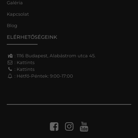
Galéria
Kapcsolat
Blog
ELÉRHETŐSÉGEINK
: 1116 Budapest, Alabástrom utca 45.
:
Kattints
:
Kattints
: Hétfő-Péntek: 9:00-17:00