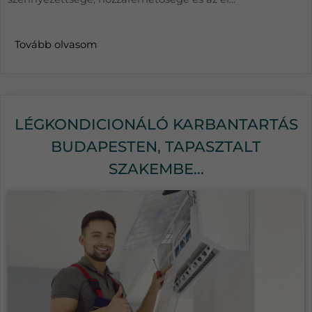
Tovább olvasom
LÉGKONDICIONÁLÓ KARBANTARTÁS
BUDAPESTEN, TAPASZTALT
SZAKEMBE...