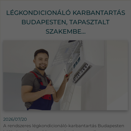
LÉGKONDICIONÁLÓ KARBANTARTÁS
BUDAPESTEN, TAPASZTALT
SZAKEMBE...
2026/07/20
A rendszeres légkondicionáló-karbantartás Budapesten