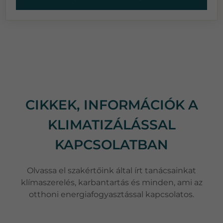
CIKKEK, INFORMÁCIÓK A
KLIMATIZÁLÁSSAL
KAPCSOLATBAN
Olvassa el szakértőink által írt tanácsainkat
klímaszerelés, karbantartás és minden, ami az
otthoni energiafogyasztással kapcsolatos.