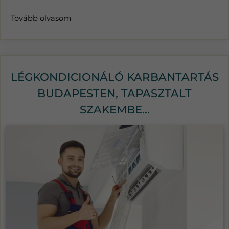
Tovább olvasom
LÉGKONDICIONÁLÓ KARBANTARTÁS
BUDAPESTEN, TAPASZTALT
SZAKEMBE...