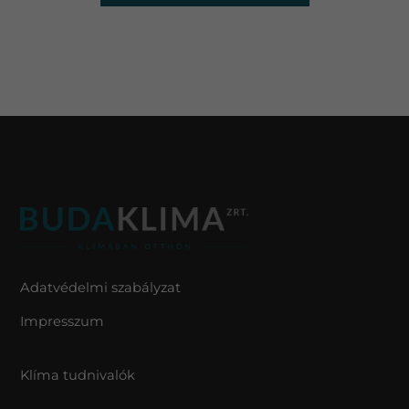
Adatvédelmi szabályzat
Impresszum
Klíma tudnivalók