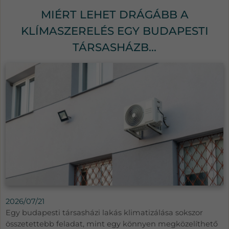
MIÉRT LEHET DRÁGÁBB A
KLÍMASZERELÉS EGY BUDAPESTI
TÁRSASHÁZB...
2026/07/21
Egy budapesti társasházi lakás klimatizálása sokszor
összetettebb feladat, mint egy könnyen megközelíthető