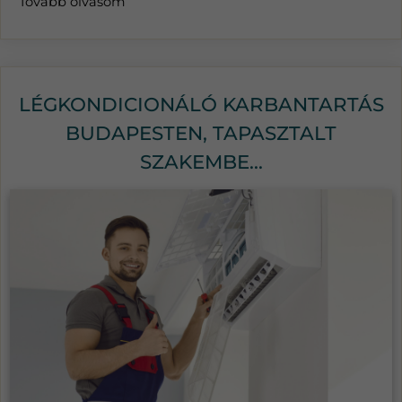
Tovább olvasom
LÉGKONDICIONÁLÓ KARBANTARTÁS
BUDAPESTEN, TAPASZTALT
SZAKEMBE...