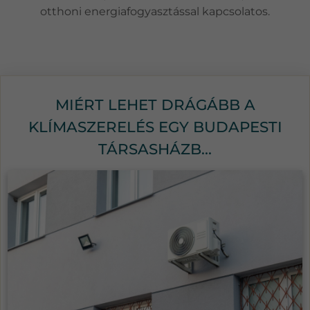
otthoni energiafogyasztással kapcsolatos.
MIÉRT LEHET DRÁGÁBB A
KLÍMASZERELÉS EGY BUDAPESTI
TÁRSASHÁZB...