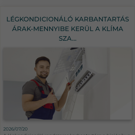
LÉGKONDICIONÁLÓ KARBANTARTÁS
ÁRAK-MENNYIBE KERÜL A KLÍMA
SZA...
2026/07/20