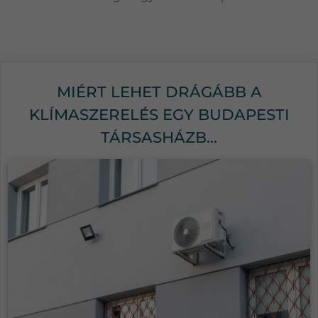
MIÉRT LEHET DRÁGÁBB A
KLÍMASZERELÉS EGY BUDAPESTI
TÁRSASHÁZB...