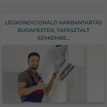
LÉGKONDICIONÁLÓ KARBANTARTÁS
BUDAPESTEN, TAPASZTALT
SZAKEMBE...