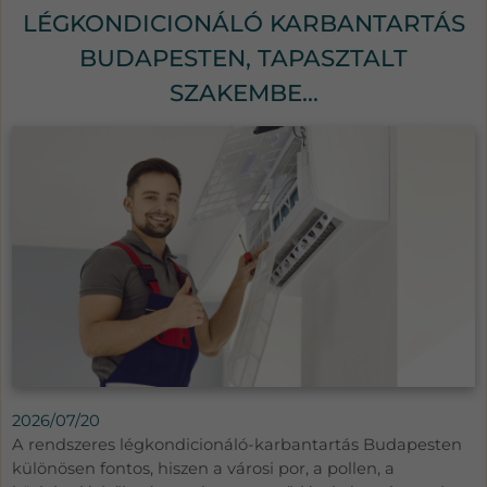
LÉGKONDICIONÁLÓ KARBANTARTÁS
BUDAPESTEN, TAPASZTALT
SZAKEMBE...
2026/07/20
A rendszeres légkondicionáló-karbantartás Budapesten
különösen fontos, hiszen a városi por, a pollen, a