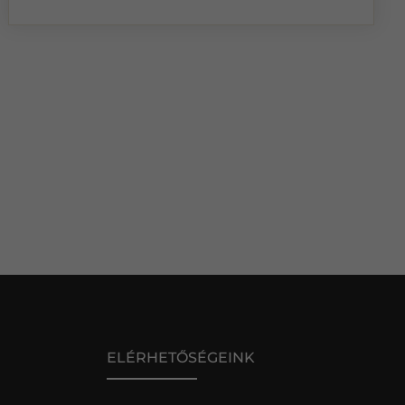
ELÉRHETŐSÉGEINK